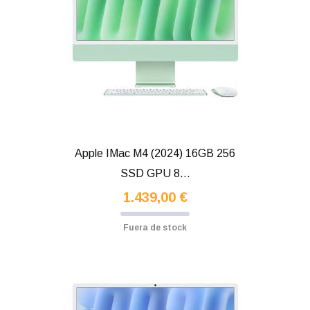
Apple IMac M4 (2024) 16GB 256
SSD GPU 8...
1.439,00 €
Fuera de stock