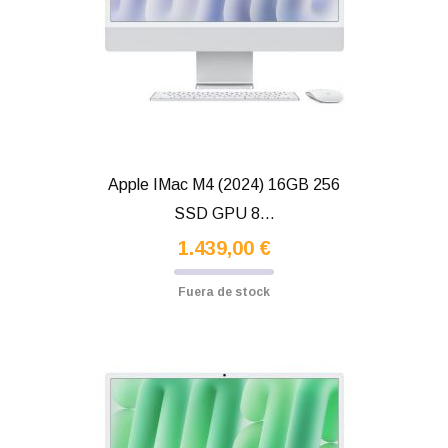
Apple IMac M4 (2024) 16GB 256
SSD GPU 8...
1.439,00 €
Fuera de stock