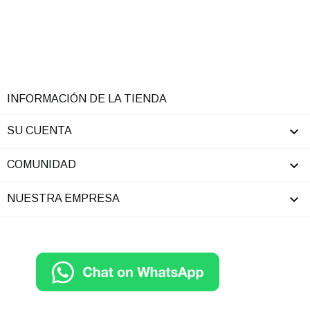
INFORMACIÓN DE LA TIENDA

SU CUENTA

COMUNIDAD

NUESTRA EMPRESA