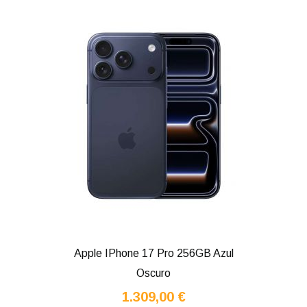
Apple IPhone 17 Pro 256GB Azul
Oscuro
1.309,00 €