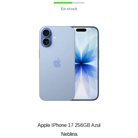
En stock
Apple IPhone 17 256GB Azul
Neblina