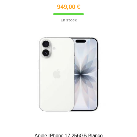
949,00 €
En stock
Apple IPhone 17 256GB Blanco