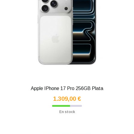
Apple IPhone 17 Pro 256GB Plata
1.309,00 €
En stock