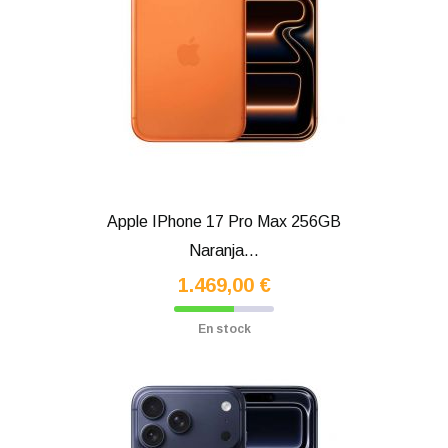
Apple IPhone 17 Pro Max 256GB
Naranja...
1.469,00 €
En stock