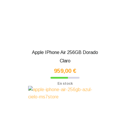
Apple IPhone Air 256GB Dorado
Claro
959,00 €
En stock