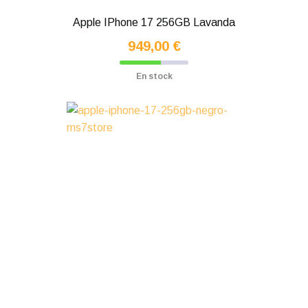
Apple IPhone 17 256GB Lavanda
949,00 €
En stock