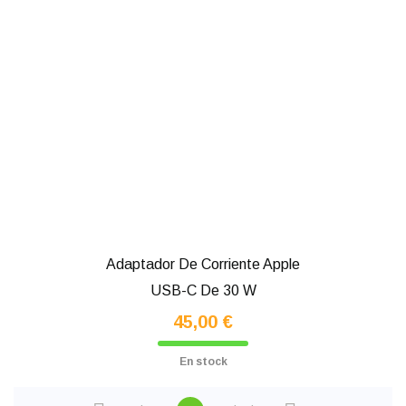
Adaptador De Corriente Apple
USB-C De 30 W
45,00 €
En stock