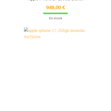
949,00 €
En stock