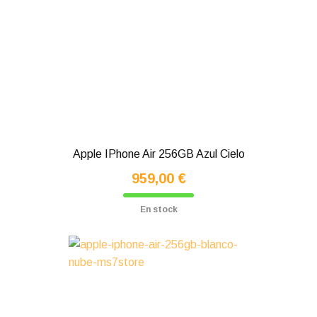
Apple IPhone Air 256GB Azul Cielo
959,00 €
En stock