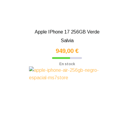
Apple IPhone 17 256GB Verde
Salvia
949,00 €
En stock