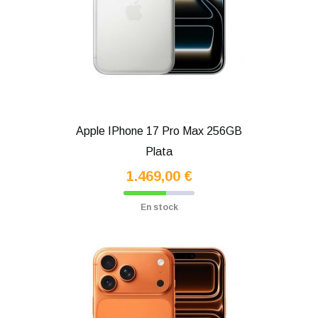
Apple IPhone 17 Pro Max 256GB
Plata
1.469,00 €
En stock