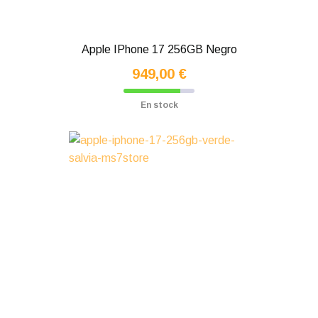
Apple IPhone 17 256GB Negro
949,00 €
En stock