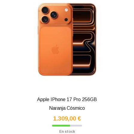
Apple IPhone 17 Pro 256GB
Naranja Cósmico
1.309,00 €
En stock