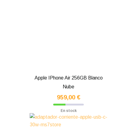
Apple IPhone Air 256GB Blanco
Nube
959,00 €
En stock