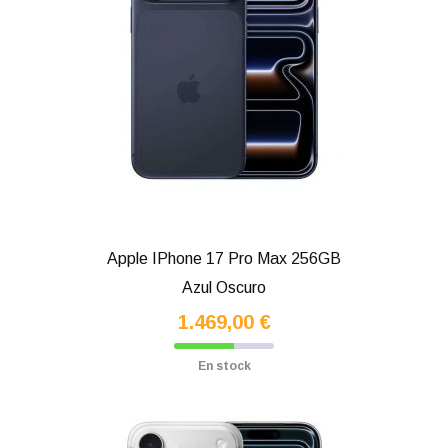
Apple IPhone 17 Pro Max 256GB
Azul Oscuro
1.469,00 €
En stock