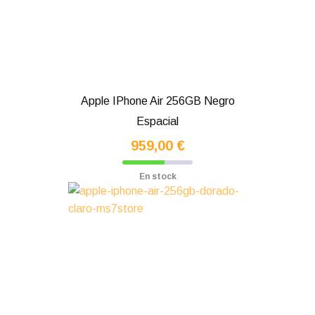
Apple IPhone Air 256GB Negro
Espacial
959,00 €
En stock