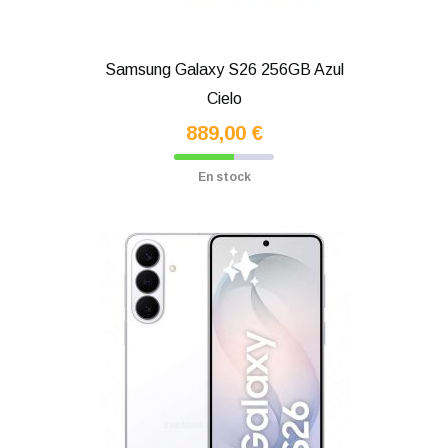
Samsung Galaxy S26 256GB Azul
Cielo
889,00 €
En stock