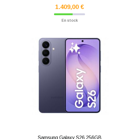
1.409,00 €
En stock
Samsung Galaxy S26 256GB