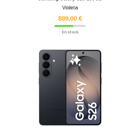
Violeta
889,00 €
En stock