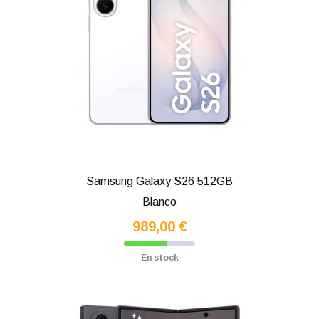
Samsung Galaxy S26 512GB
Blanco
989,00 €
En stock