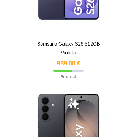
Samsung Galaxy S26 512GB
Violeta
989,00 €
En stock