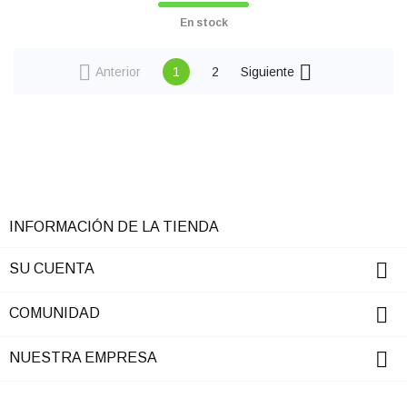
En stock


Anterior
1
2
Siguiente
INFORMACIÓN DE LA TIENDA

SU CUENTA

COMUNIDAD

NUESTRA EMPRESA