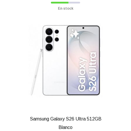
En stock
Samsung Galaxy S26 Ultra 512GB
Blanco