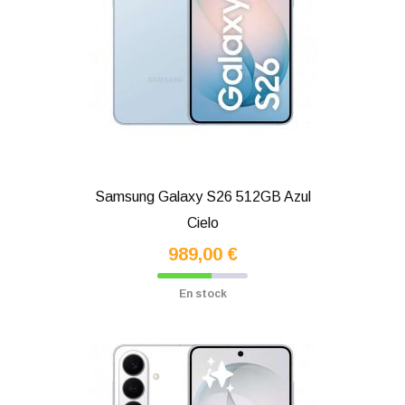
Samsung Galaxy S26 512GB Azul
Cielo
989,00 €
En stock