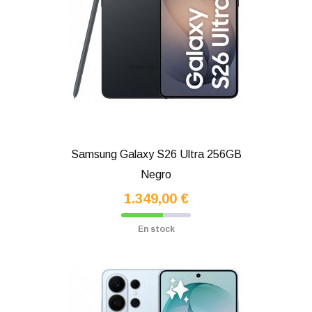
Samsung Galaxy S26 Ultra 256GB
Negro
1.349,00 €
En stock