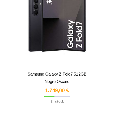
Samsung Galaxy Z Fold7 512GB
Negro Oscuro
1.749,00 €
En stock