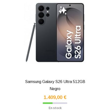
Samsung Galaxy S26 Ultra 512GB
Negro
1.409,00 €
En stock