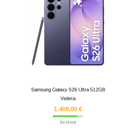
Samsung Galaxy S26 Ultra 512GB
Violeta
1.409,00 €
En stock