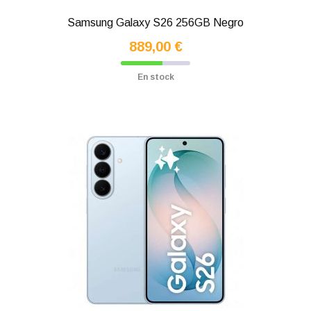
Samsung Galaxy S26 256GB Negro
889,00 €
En stock