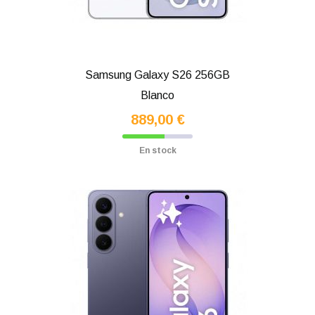
Samsung Galaxy S26 256GB
Blanco
889,00 €
En stock