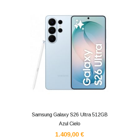
Samsung Galaxy S26 Ultra 512GB
Azul Cielo
1.409,00 €