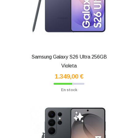
Samsung Galaxy S26 Ultra 256GB
Violeta
1.349,00 €
En stock