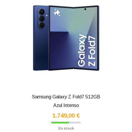
Samsung Galaxy Z Fold7 512GB
Azul Intenso
1.749,00 €
En stock