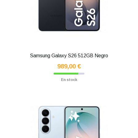
Samsung Galaxy S26 512GB Negro
989,00 €
En stock