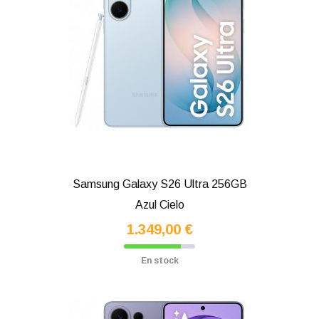
Samsung Galaxy S26 Ultra 256GB
Azul Cielo
1.349,00 €
En stock