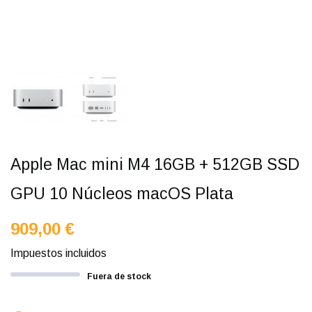
Apple Mac mini M4 16GB + 512GB SSD
GPU 10 Núcleos macOS Plata
909,00 €
Impuestos incluidos
Fuera de stock