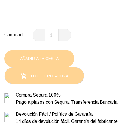
Cantidad
AÑADIR A LA CESTA

LO QUIERO AHORA
Compra Segura 100%
Pago a plazos con Sequra, Transferencia Bancaria
Devolución Fácil / Política de Garantía
14 días de devolución fácil, Garantía del fabricante