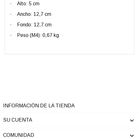
·
Alto: 5 cm
·
Ancho: 12,7 cm
·
Fondo: 12,7 cm
·
Peso (M4): 0,67 kg
INFORMACIÓN DE LA TIENDA

SU CUENTA

COMUNIDAD