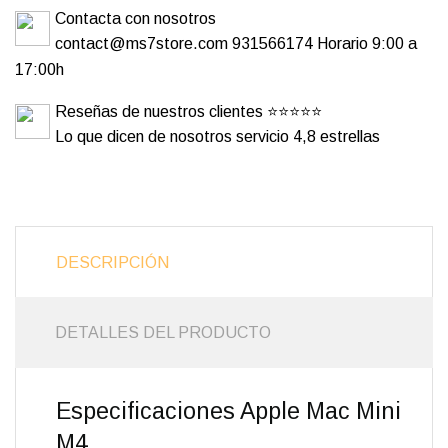
Contacta con nosotros
contact@ms7store.com 931566174 Horario 9:00 a
17:00h
Reseñas de nuestros clientes ⭐⭐⭐⭐⭐
Lo que dicen de nosotros servicio 4,8 estrellas
DESCRIPCIÓN
DETALLES DEL PRODUCTO
Especificaciones Apple Mac Mini
M4