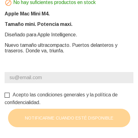

No hay suficientes productos en stock
Apple Mac Mini M4.
Tamaño mini. Potencia maxi.
Diseñado para Apple Intelligence.
Nuevo tamaño ultracompacto. Puertos delanteros y
traseros. Donde va, triunfa.
Acepto las condiciones generales y la polí­tica de
confidencialidad.
NOTIFICARME CUANDO ESTÉ DISPONIBLE