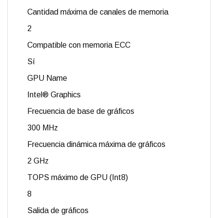
Cantidad máxima de canales de memoria
2
Compatible con memoria ECC
Sí
GPU Name
Intel® Graphics
Frecuencia de base de gráficos
300 MHz
Frecuencia dinámica máxima de gráficos
2 GHz
TOPS máximo de GPU (Int8)
8
Salida de gráficos