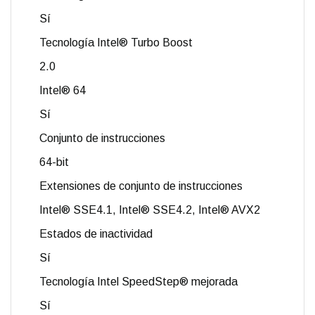
Sí
Tecnología Intel® Turbo Boost
2.0
Intel® 64
Sí
Conjunto de instrucciones
64-bit
Extensiones de conjunto de instrucciones
Intel® SSE4.1, Intel® SSE4.2, Intel® AVX2
Estados de inactividad
Sí
Tecnología Intel SpeedStep® mejorada
Sí