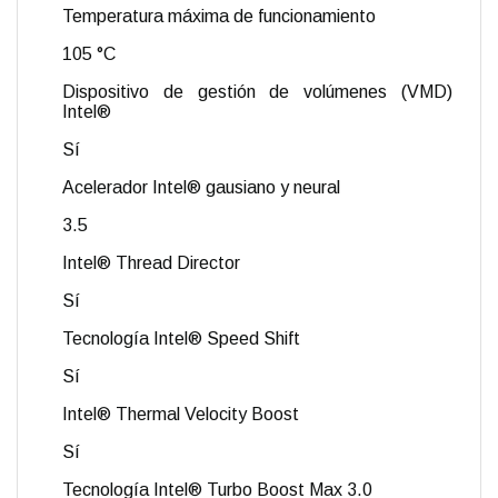
Temperatura máxima de funcionamiento
105 °C
Dispositivo de gestión de volúmenes (VMD)
Intel®
Sí
Acelerador Intel® gausiano y neural
3.5
Intel® Thread Director
Sí
Tecnología Intel® Speed Shift
Sí
Intel® Thermal Velocity Boost
Sí
Tecnología Intel® Turbo Boost Max 3.0