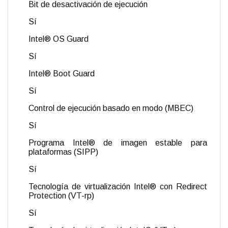
Bit de desactivación de ejecución
Sí
Intel® OS Guard
Sí
Intel® Boot Guard
Sí
Control de ejecución basado en modo (MBEC)
Sí
Programa Intel® de imagen estable para
plataformas (SIPP)
Sí
Tecnología de virtualización Intel® con Redirect
Protection (VT-rp)
Sí