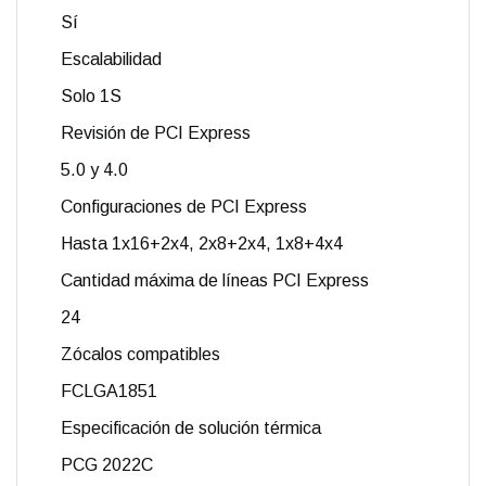
Sí
Escalabilidad
Solo 1S
Revisión de PCI Express
5.0 y 4.0
Configuraciones de PCI Express
Hasta 1x16+2x4, 2x8+2x4, 1x8+4x4
Cantidad máxima de líneas PCI Express
24
Zócalos compatibles
FCLGA1851
Especificación de solución térmica
PCG 2022C