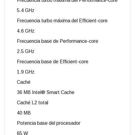
Frecuencia turbo máxima del Performance-core
5.4 GHz
Frecuencia turbo máxima del Efficient-core
4.6 GHz
Frecuencia base de Performance-core
2.5 GHz
Frecuencia base de Efficient-core
1.9 GHz
Caché
36 MB Intel® Smart Cache
Caché L2 total
40 MB
Potencia base del procesador
65 W