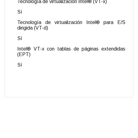
Tecnología de virtualización Intel® (VT-x)
Sí
Tecnología de virtualización Intel® para E/S
dirigida (VT-d)
Sí
Intel® VT-x con tablas de páginas extendidas
(EPT)
Sí