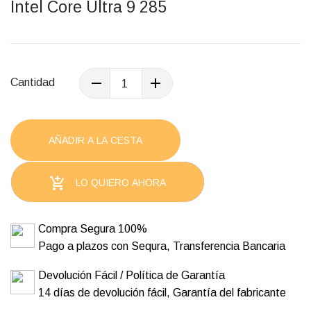
Intel Core Ultra 9 285
Cantidad
AÑADIR A LA CESTA

LO QUIERO AHORA
Compra Segura 100%
Pago a plazos con Sequra, Transferencia Bancaria
Devolución Fácil / Política de Garantía
14 días de devolución fácil, Garantía del fabricante