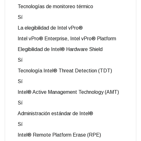
Tecnologías de monitoreo térmico
Sí
La elegibilidad de Intel vPro®
Intel vPro® Enterprise, Intel vPro® Platform
Elegibilidad de Intel® Hardware Shield
Sí
Tecnología Intel® Threat Detection (TDT)
Sí
Intel® Active Management Technology (AMT)
Sí
Administración estándar de Intel®
Sí
Intel® Remote Platform Erase (RPE)