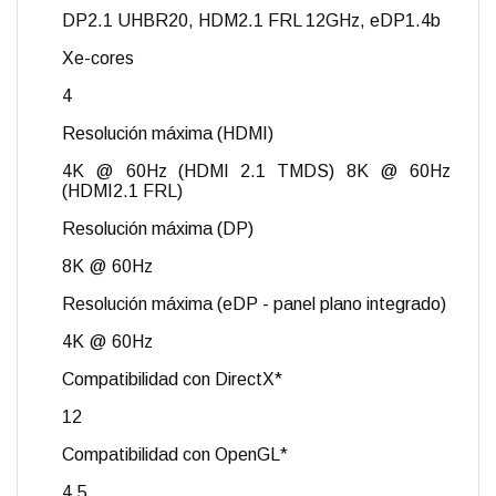
DP2.1 UHBR20, HDM2.1 FRL 12GHz, eDP1.4b
Xe-cores
4
Resolución máxima (HDMI)
4K @ 60Hz (HDMI 2.1 TMDS) 8K @ 60Hz
(HDMI2.1 FRL)
Resolución máxima (DP)
8K @ 60Hz
Resolución máxima (eDP - panel plano integrado)
4K @ 60Hz
Compatibilidad con DirectX*
12
Compatibilidad con OpenGL*
4.5