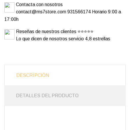
Contacta con nosotros
contact@ms7store.com 931566174 Horario 9:00 a
17:00h
Reseñas de nuestros clientes ⭐⭐⭐⭐⭐
Lo que dicen de nosotros servicio 4,8 estrellas
DESCRIPCIÓN
DETALLES DEL PRODUCTO