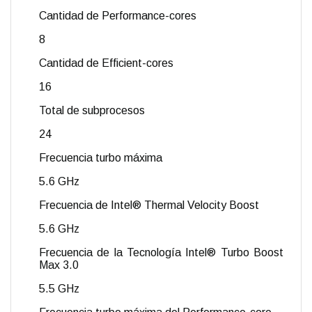
Cantidad de Performance-cores
8
Cantidad de Efficient-cores
16
Total de subprocesos
24
Frecuencia turbo máxima
5.6 GHz
Frecuencia de Intel® Thermal Velocity Boost
5.6 GHz
Frecuencia de la Tecnología Intel® Turbo Boost
Max 3.0
5.5 GHz