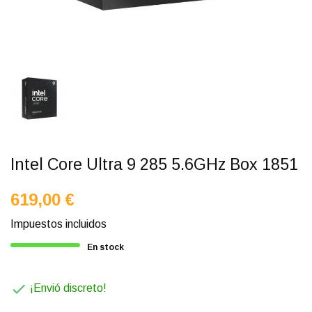
Intel Core Ultra 9 285 5.6GHz Box 1851
619,00 €
Impuestos incluidos
En stock

¡Envió discreto!