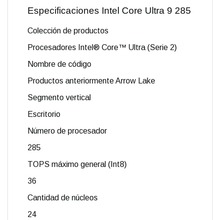
Especificaciones Intel Core Ultra 9 285
Colección de productos
Procesadores Intel® Core™ Ultra (Serie 2)
Nombre de código
Productos anteriormente Arrow Lake
Segmento vertical
Escritorio
Número de procesador
285
TOPS máximo general (Int8)
36
Cantidad de núcleos
24